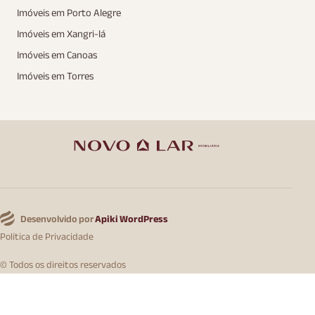
Imóveis em Porto Alegre
Imóveis em Xangri-lá
Imóveis em Canoas
Imóveis em Torres
Desenvolvido por
Apiki WordPress
Política de Privacidade
© Todos os direitos reservados