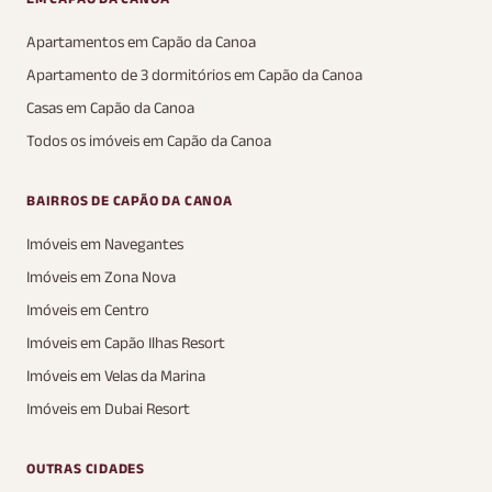
Apartamentos em Capão da Canoa
Apartamento de 3 dormitórios em Capão da Canoa
Casas em Capão da Canoa
Todos os imóveis em Capão da Canoa
BAIRROS DE CAPÃO DA CANOA
Imóveis em Navegantes
Imóveis em Zona Nova
Imóveis em Centro
Imóveis em Capão Ilhas Resort
Imóveis em Velas da Marina
Imóveis em Dubai Resort
OUTRAS CIDADES