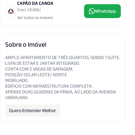
CAPÃO DA CANOA
Creci: 23.818J
WhatsApp
Ver todos os imóveis
Sobre o Imóvel
AMPLO APARTAMENTO DE TRÊS QUARTOS, SENDO 1 SUÍTE.
LIVIN DE ESTAR E JANTAR INTEGRADO.
CONTA COM 2 VAGAS DE GARAGEM.
POSIÇÃO SOLAR LESTE/ NORTE
MOBILIADO.
EDIFICIO COM INFRAESTRUTURA COMPLETA.
APENAS DUAS QUADRAS DA PRAIA, AO LADO DA AVENIDA
UBIRAJARA
Quero Entender Melhor