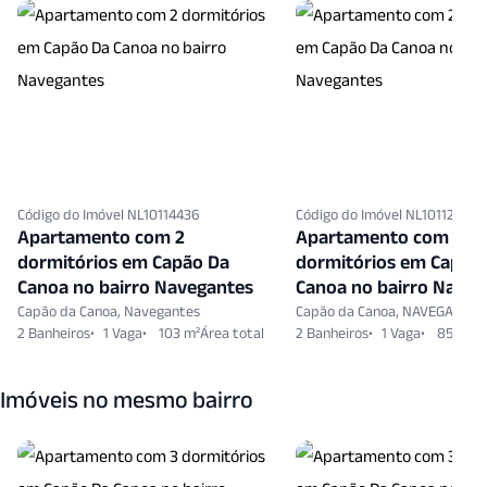
Código do Imóvel NL10114436
Código do Imóvel NL10112767
Apartamento com 2
Apartamento com 2
dormitórios em Capão Da
dormitórios em Capão
Canoa no bairro Navegantes
Canoa no bairro Naveg
Capão da Canoa, Navegantes
Capão da Canoa, NAVEGANTES
2 Banheiros
1 Vaga
103 m²
2 Banheiros
1 Vaga
85 m²
Imóveis no mesmo bairro