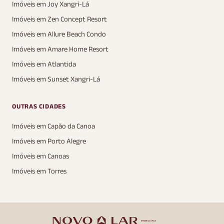
Imóveis em Joy Xangri-Lá
Imóveis em Zen Concept Resort
Imóveis em Allure Beach Condo
Imóveis em Amare Home Resort
Imóveis em Atlantida
Imóveis em Sunset Xangri-Lá
OUTRAS CIDADES
Imóveis em Capão da Canoa
Imóveis em Porto Alegre
Imóveis em Canoas
Imóveis em Torres