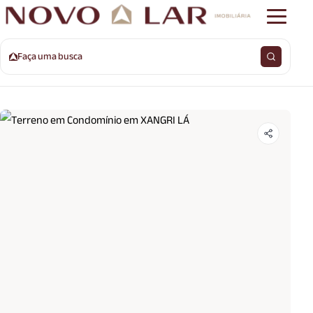
Faça uma busca