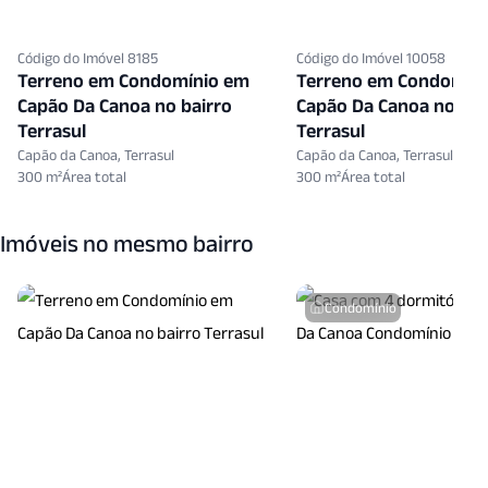
Código do Imóvel 8185
Código do Imóvel 10058
Terreno em Condomínio em
Terreno em Condomín
Capão Da Canoa no bairro
Capão Da Canoa no bai
Terrasul
Terrasul
Capão da Canoa, Terrasul
Capão da Canoa, Terrasul
300 m²
300 m²
Imóveis no mesmo bairro
Condomínio