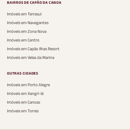
BAIRROS DE CAPÃO DA CANOA
Imóveis em Terrasul
Imóveis em Navegantes
Imóveis em Zona Nova
Imóveis em Centro
Imóveis em Capão Ilhas Resort
Imóveis em Velas da Marina
OUTRAS CIDADES
Imóveis em Porto Alegre
Imóveis em Xangri-lá
Imóveis em Canoas
Imóveis em Torres