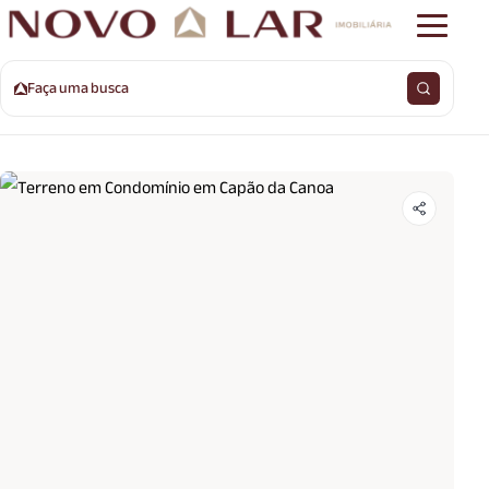
Faça uma busca