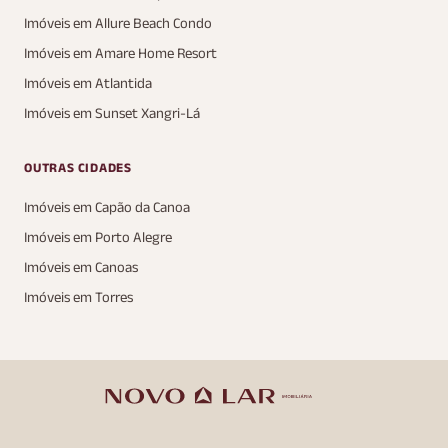
Imóveis em Allure Beach Condo
Imóveis em Amare Home Resort
Imóveis em Atlantida
Imóveis em Sunset Xangri-Lá
OUTRAS CIDADES
Imóveis em Capão da Canoa
Imóveis em Porto Alegre
Imóveis em Canoas
Imóveis em Torres