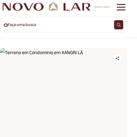
Faça uma busca