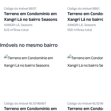
Código do Imóvel 8657
Código do Imóvel 8861
Terreno em Condomínio em
Terreno em Condomín
Xangri Lá no bairro Seasons
Xangri Lá no bairro Se
XANGRI LÁ, Seasons
XANGRI LÁ, Seasons
625 m²
559 m²
Imóveis no mesmo bairro
Código do Imóvel NL10148497
Código do Imóvel NL10148468
Terreno em Condomínio em
Terreno em Condomín