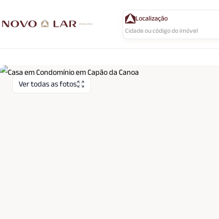
Localização
Ver todas as fotos