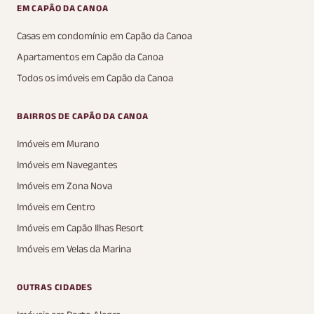
EM CAPÃO DA CANOA
Casas em condomínio em Capão da Canoa
Apartamentos em Capão da Canoa
Todos os imóveis em Capão da Canoa
BAIRROS DE CAPÃO DA CANOA
Imóveis em Murano
Imóveis em Navegantes
Imóveis em Zona Nova
Imóveis em Centro
Imóveis em Capão Ilhas Resort
Imóveis em Velas da Marina
OUTRAS CIDADES