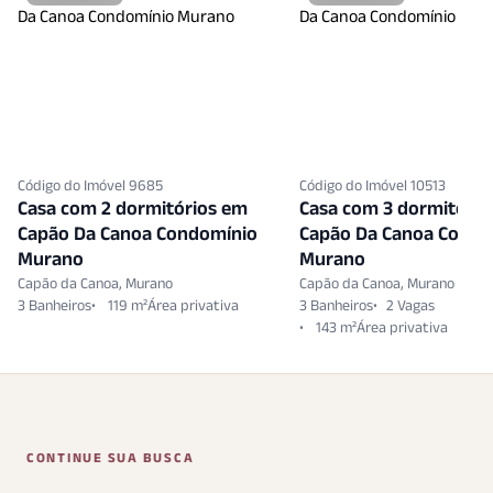
Código do Imóvel 9685
Código do Imóvel 10513
Casa com 2 dormitórios em
Casa com 3 dormitório
Capão Da Canoa Condomínio
Capão Da Canoa Condo
Murano
Murano
Capão da Canoa, Murano
Capão da Canoa, Murano
3 Banheiros
119 m²
3 Banheiros
2 Vagas
143 m²
CONTINUE SUA BUSCA