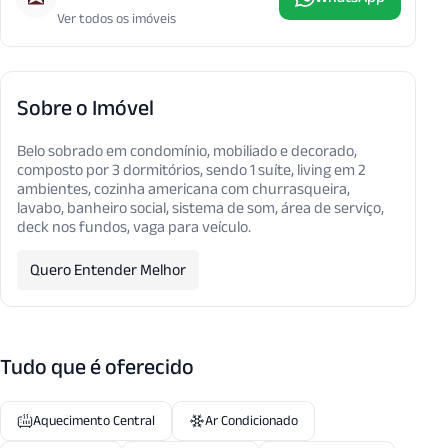
Ver todos os imóveis
Sobre o Imóvel
Belo sobrado em condomínio, mobiliado e decorado,
composto por 3 dormitórios, sendo 1 suíte, living em 2
ambientes, cozinha americana com churrasqueira,
lavabo, banheiro social, sistema de som, área de serviço,
deck nos fundos, vaga para veículo.
Quero Entender Melhor
Tudo que é oferecido
Aquecimento Central
Ar Condicionado