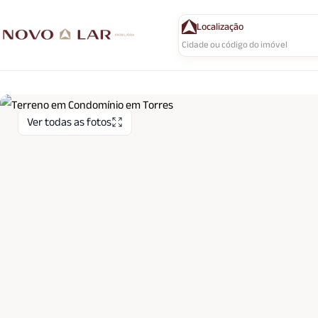
Localização
Ver todas as fotos