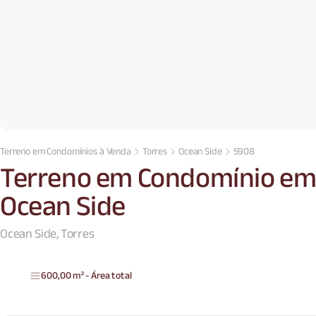
Terreno em Condomínios à Venda
Torres
Ocean Side
5908
Terreno em Condomínio em 
Ocean Side
Ocean Side, Torres
600,00 m² - Área total