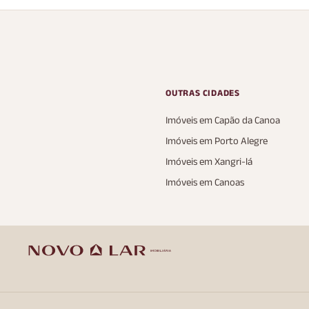
OUTRAS CIDADES
Imóveis em Capão da Canoa
Imóveis em Porto Alegre
Imóveis em Xangri-lá
Imóveis em Canoas