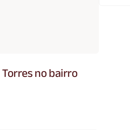
Torres no bairro