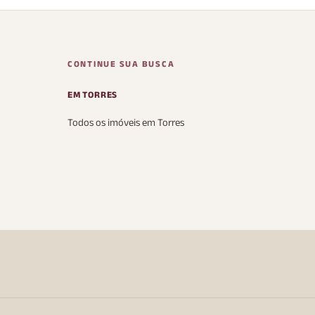
CONTINUE SUA BUSCA
EM TORRES
Todos os imóveis em Torres