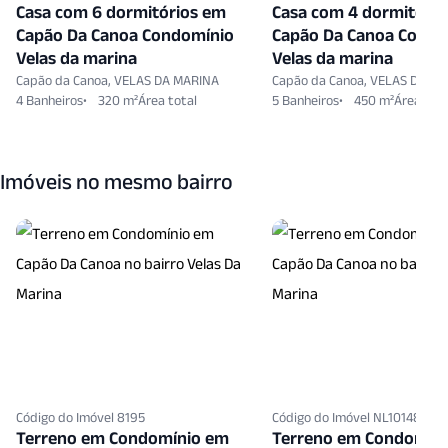
Casa com 6 dormitórios em
Casa com 4 dormitóri
Capão Da Canoa Condomínio
Capão Da Canoa Condo
Velas da marina
Velas da marina
Capão da Canoa, VELAS DA MARINA
Capão da Canoa, VELAS DA M
4 Banheiros
320 m²
5 Banheiros
450 m²
Imóveis no mesmo bairro
Código do Imóvel 8195
Código do Imóvel NL10148599
Terreno em Condomínio em
Terreno em Condomín