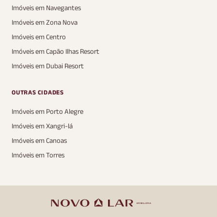
Imóveis em Navegantes
Imóveis em Zona Nova
Imóveis em Centro
Imóveis em Capão Ilhas Resort
Imóveis em Dubai Resort
OUTRAS CIDADES
Imóveis em Porto Alegre
Imóveis em Xangri-lá
Imóveis em Canoas
Imóveis em Torres