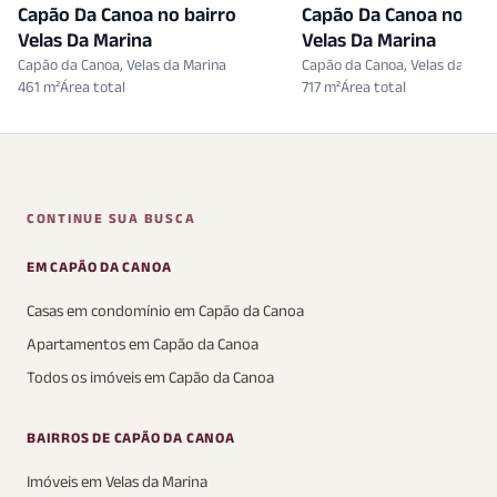
Capão Da Canoa no bairro
Capão Da Canoa no bai
Velas Da Marina
Velas Da Marina
Capão da Canoa, Velas da Marina
Capão da Canoa, Velas da Mari
461 m²
717 m²
CONTINUE SUA BUSCA
EM CAPÃO DA CANOA
Casas em condomínio em Capão da Canoa
Apartamentos em Capão da Canoa
Todos os imóveis em Capão da Canoa
BAIRROS DE CAPÃO DA CANOA
Imóveis em Velas da Marina