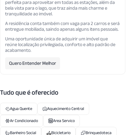
perfeita para aproveitar em todas as estações, além da
bela vista para o lago, que traz ainda mais charme e
tranquilidade ao imóvel.
A residência conta também com vaga para 2 carros e será
entregue mobiliada, saindo apenas alguns itens pessoais.
Uma oportunidade única de adquirir um imóvel que
reúne localização privilegiada, conforto e alto padrão de
acabamento.
Quero Entender Melhor
Tudo que é oferecido
Agua Quente
Aquecimento Central
Ar Condicionado
Area Servico
Banheiro Social
Bicicletario
Brinquedoteca