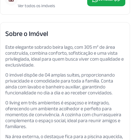
Ver todos os imóveis
Sobre o Imóvel
Este elegante sobrado beira lago, com 305 m² de área
construída, combina conforto, sofisticação e uma vista
privilegiada, ideal para quem busca viver com qualidade e
exclusividade.
O imóvel dispõe de 04 amplas suítes, proporcionando
privacidade e comodidade para toda a família. Conta
ainda com lavabo e banheiro auxiliar, garantindo
funcionalidade no dia a dia e ao receber convidados.
O living em três ambientes é espaçoso e integrado,
oferecendo um ambiente acolhedor e perfeito para
momentos de convivência. A cozinha com churrasqueira
complementa o espaço social, ideal para reunir amigos e
familiares.
Na área externa, o destaque fica para a piscina aquecida,