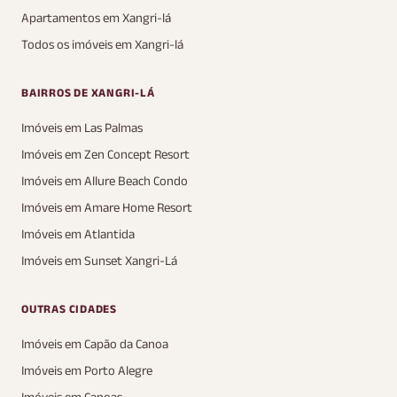
Apartamentos em Xangri-lá
Todos os imóveis em Xangri-lá
BAIRROS DE XANGRI-LÁ
Imóveis em Las Palmas
Imóveis em Zen Concept Resort
Imóveis em Allure Beach Condo
Imóveis em Amare Home Resort
Imóveis em Atlantida
Imóveis em Sunset Xangri-Lá
OUTRAS CIDADES
Imóveis em Capão da Canoa
Imóveis em Porto Alegre