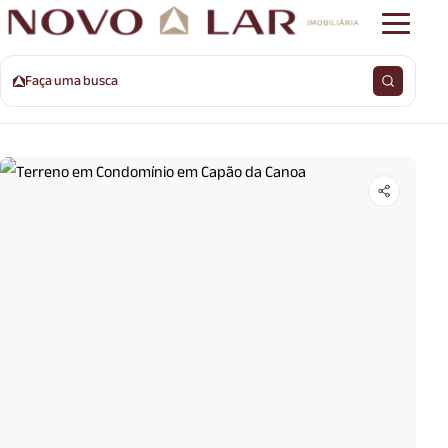
Faça uma busca