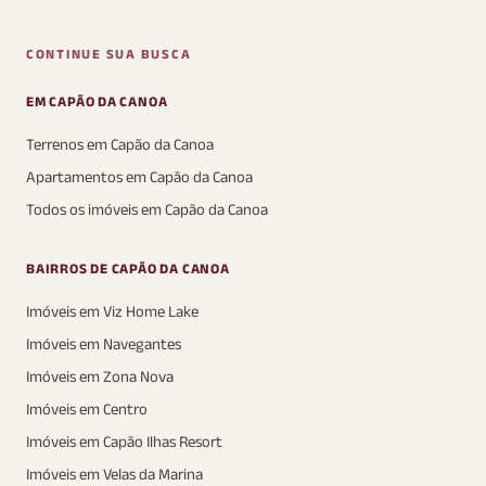
CONTINUE SUA BUSCA
EM CAPÃO DA CANOA
Terrenos em Capão da Canoa
Apartamentos em Capão da Canoa
Todos os imóveis em Capão da Canoa
BAIRROS DE CAPÃO DA CANOA
Imóveis em Viz Home Lake
Imóveis em Navegantes
Imóveis em Zona Nova
Imóveis em Centro
Imóveis em Capão Ilhas Resort
Imóveis em Velas da Marina