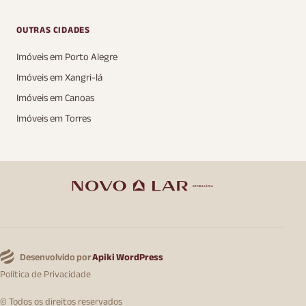
OUTRAS CIDADES
Imóveis em Porto Alegre
Imóveis em Xangri-lá
Imóveis em Canoas
Imóveis em Torres
Desenvolvido por
Apiki WordPress
Política de Privacidade
© Todos os direitos reservados