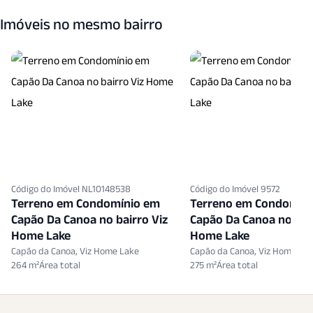
Imóveis no mesmo bairro
Código do Imóvel 9572
Código do Imóvel 9655
Terreno em Condomínio em
Terreno em Condomín
Capão Da Canoa no bairro Viz
Capão Da Canoa no bai
Home Lake
Home Lake
Capão da Canoa, Viz Home Lake
Capão da Canoa, Viz Home La
275 m²
349 m²