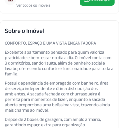
Ver todos os imóveis
Sobre o Imóvel
CONFORTO, ESPAÇO E UMA VISTA ENCANTADORA
Excelente apartamento pensado para quem valoriza
praticidade e bem-estar no dia a dia. O imóvel conta com
3 dormitórios, sendo 1 suíte, além de banheiro social e
lavabo, oferecendo conforto e funcionalidade para toda a
família.
Possui dependência de empregada com banheiro, área
de serviço independente e ótima distribuição dos
ambientes. A sacada fechada com churrasqueira é
perfeita para momentos de lazer, enquanto a sacada
aberta proporciona uma belíssima vista, trazendo ainda
mais charme ao imóvel.
Dispõe de 2 boxes de garagem, com amplo armário,
garantindo espaço extra para organização.