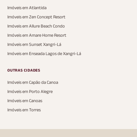
Imóveis em Atlantida
Imóveis em Zen Concept Resort
Imóveis em Allure Beach Condo
Imóveis em Amare Home Resort
Imóveis em Sunset Xangri-Lá
Imóveis em Enseada Lagos de Xangri-Lá
OUTRAS CIDADES
Imóveis em Capão da Canoa
Imóveis em Porto Alegre
Imóveis em Canoas
Imóveis em Torres