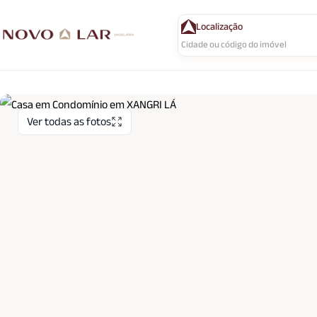
Localização
Ver todas as fotos