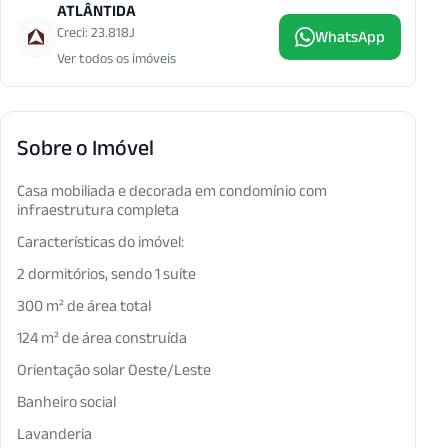
ATLÂNTIDA
Creci: 23.818J
WhatsApp
Ver todos os imóveis
Sobre o Imóvel
Casa mobiliada e decorada em condomínio com
infraestrutura completa
Características do imóvel:
2 dormitórios, sendo 1 suíte
300 m² de área total
124 m² de área construída
Orientação solar Oeste/Leste
Banheiro social
Lavanderia