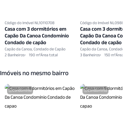
Código do Imóvel NL10110708
Código do Imóvel NL09882
Casa com 3 dormitórios em
Casa com 3 dormitório
Capão Da Canoa Condomínio
Capão Da Canoa Condo
Condado de capão
Condado de capão
Capão da Canoa, Condado de Capão
Capão da Canoa, Condado de 
2 Banheiros
190 m²
3 Banheiros
150 m²
Imóveis no mesmo bairro
Condomínio
Condomínio