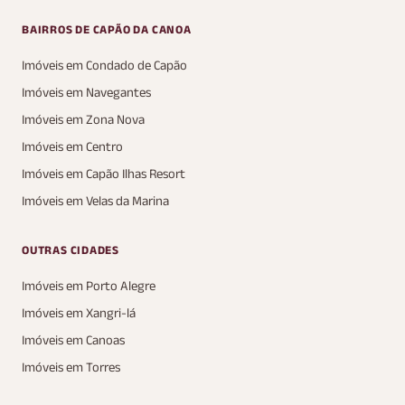
BAIRROS DE CAPÃO DA CANOA
Imóveis em Condado de Capão
Imóveis em Navegantes
Imóveis em Zona Nova
Imóveis em Centro
Imóveis em Capão Ilhas Resort
Imóveis em Velas da Marina
OUTRAS CIDADES
Imóveis em Porto Alegre
Imóveis em Xangri-lá
Imóveis em Canoas
Imóveis em Torres