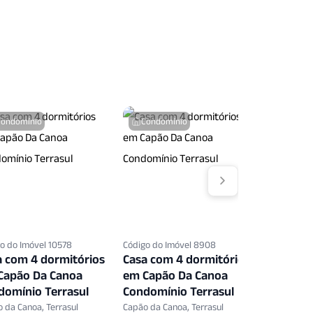
Condomínio
Condomínio
o do Imóvel 10578
Código do Imóvel 8908
a com 4 dormitórios
Casa com 4 dormitórios
Capão Da Canoa
em Capão Da Canoa
domínio Terrasul
Condomínio Terrasul
 da Canoa, Terrasul
Capão da Canoa, Terrasul