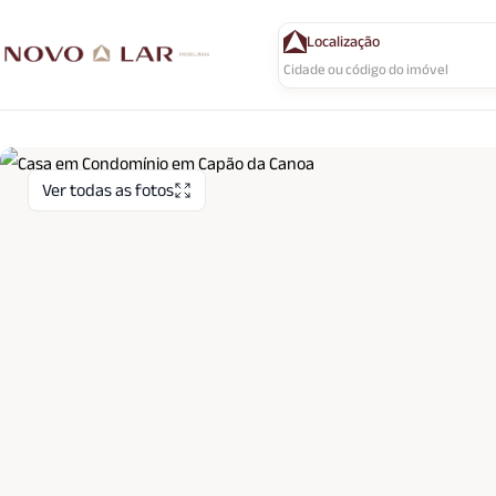
Localização
Ver todas as fotos