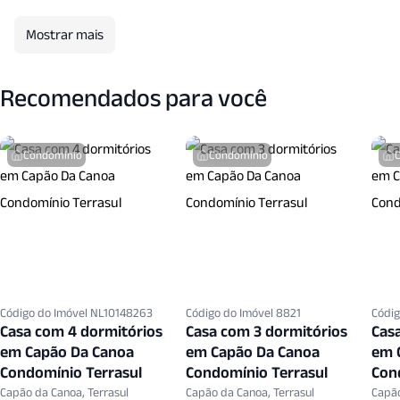
Mostrar mais
Recomendados para você
Condomínio
Condomínio
Código do Imóvel NL10148263
Código do Imóvel 8821
Códig
Casa com 4 dormitórios
Casa com 3 dormitórios
Cas
em Capão Da Canoa
em Capão Da Canoa
em 
Condomínio Terrasul
Condomínio Terrasul
Con
Capão da Canoa, Terrasul
Capão da Canoa, Terrasul
Capão