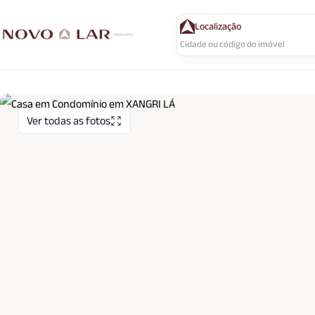
Localização
Ver todas as fotos