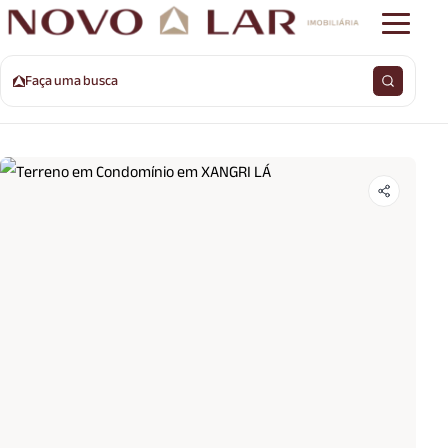
Faça uma busca