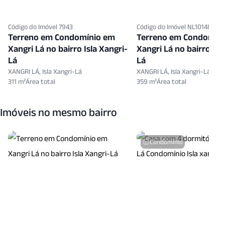
Código do Imóvel 7943
Código do Imóvel NL10148229
Terreno em Condomínio em
Terreno em Condomín
Xangri Lá no bairro Isla Xangri-
Xangri Lá no bairro Isl
Lá
Lá
XANGRI LÁ, Isla Xangri-Lá
XANGRI LÁ, Isla Xangri-Lá
311 m²
359 m²
Imóveis no mesmo bairro
Condomínio