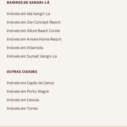
BAIRROS DE XANGRI-LÁ
Imóveis em Isla Xangri-Lá
Imóveis em Zen Concept Resort
Imóveis em Allure Beach Condo
Imóveis em Amare Home Resort
Imóveis em Atlantida
Imóveis em Sunset Xangri-Lá
OUTRAS CIDADES
Imóveis em Capão da Canoa
Imóveis em Porto Alegre
Imóveis em Canoas
Imóveis em Torres