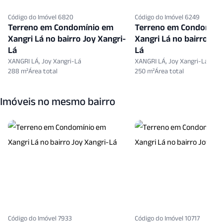
Código do Imóvel 6820
Código do Imóvel 6249
Terreno em Condomínio em
Terreno em Condomín
Xangri Lá no bairro Joy Xangri-
Xangri Lá no bairro Jo
Lá
Lá
XANGRI LÁ, Joy Xangri-Lá
XANGRI LÁ, Joy Xangri-Lá
288 m²
250 m²
Imóveis no mesmo bairro
Código do Imóvel 7933
Código do Imóvel 10717