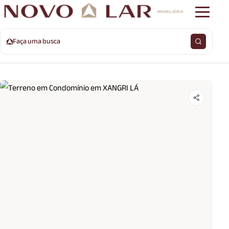
Faça uma busca