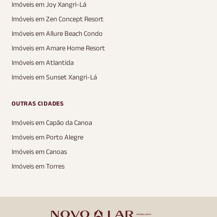
Imóveis em Joy Xangri-Lá
Imóveis em Zen Concept Resort
Imóveis em Allure Beach Condo
Imóveis em Amare Home Resort
Imóveis em Atlantida
Imóveis em Sunset Xangri-Lá
OUTRAS CIDADES
Imóveis em Capão da Canoa
Imóveis em Porto Alegre
Imóveis em Canoas
Imóveis em Torres