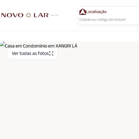
Localização
Ver todas as fotos