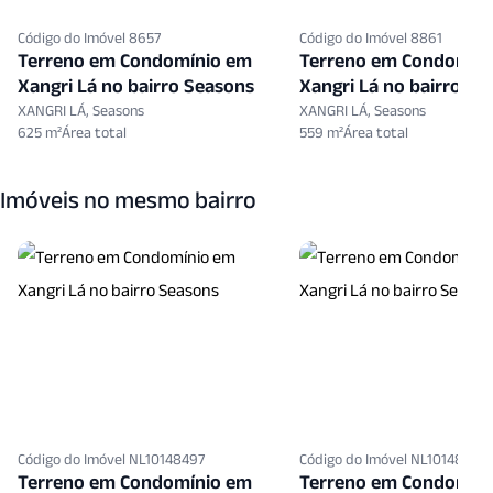
Código do Imóvel 8657
Código do Imóvel 8861
Terreno em Condomínio em
Terreno em Condomín
Xangri Lá no bairro Seasons
Xangri Lá no bairro Se
XANGRI LÁ, Seasons
XANGRI LÁ, Seasons
625 m²
559 m²
Imóveis no mesmo bairro
Código do Imóvel NL10148497
Código do Imóvel NL10148468
Terreno em Condomínio em
Terreno em Condomín