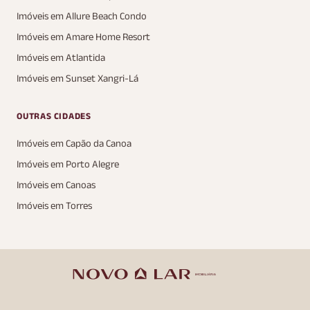
Imóveis em Allure Beach Condo
Imóveis em Amare Home Resort
Imóveis em Atlantida
Imóveis em Sunset Xangri-Lá
OUTRAS CIDADES
Imóveis em Capão da Canoa
Imóveis em Porto Alegre
Imóveis em Canoas
Imóveis em Torres