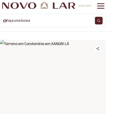
Faça uma busca