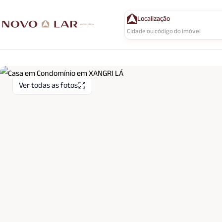
Localização
Ver todas as fotos