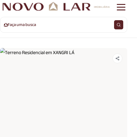
Faça uma busca