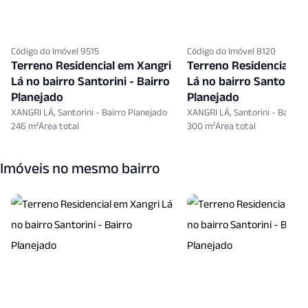
Código do Imóvel 9515
Código do Imóvel 8120
Terreno Residencial em Xangri
Terreno Residencial e
Lá no bairro Santorini - Bairro
Lá no bairro Santorini 
Planejado
Planejado
XANGRI LÁ, Santorini - Bairro Planejado
XANGRI LÁ, Santorini - Bairro 
246 m²
300 m²
Imóveis no mesmo bairro