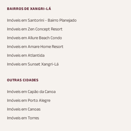
BAIRROS DE XANGRI-LÁ
Imóveis em Santorini - Bairro Planejado
Imóveis em Zen Concept Resort
Imóveis em Allure Beach Condo
Imóveis em Amare Home Resort
Imóveis em Atlantida
Imóveis em Sunset Xangri-Lá
OUTRAS CIDADES
Imóveis em Capão da Canoa
Imóveis em Porto Alegre
Imóveis em Canoas
Imóveis em Torres