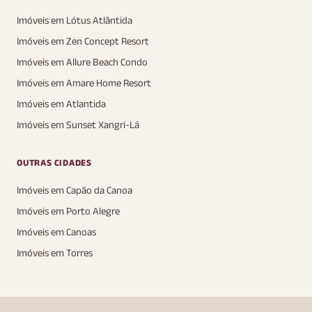
Imóveis em Lótus Atlântida
Imóveis em Zen Concept Resort
Imóveis em Allure Beach Condo
Imóveis em Amare Home Resort
Imóveis em Atlantida
Imóveis em Sunset Xangri-Lá
OUTRAS CIDADES
Imóveis em Capão da Canoa
Imóveis em Porto Alegre
Imóveis em Canoas
Imóveis em Torres