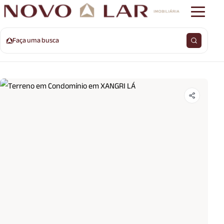
Faça uma busca