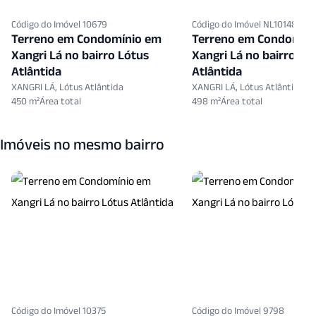
Código do Imóvel 10679
Código do Imóvel NL10148220
Terreno em Condomínio em
Terreno em Condomín
Xangri Lá no bairro Lótus
Xangri Lá no bairro Ló
Atlântida
Atlântida
XANGRI LÁ, Lótus Atlântida
XANGRI LÁ, Lótus Atlântida
450 m²
498 m²
Imóveis no mesmo bairro
Código do Imóvel 10375
Código do Imóvel 9798