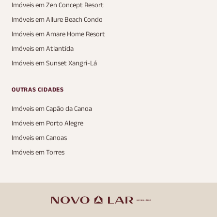
Imóveis em Zen Concept Resort
Imóveis em Allure Beach Condo
Imóveis em Amare Home Resort
Imóveis em Atlantida
Imóveis em Sunset Xangri-Lá
OUTRAS CIDADES
Imóveis em Capão da Canoa
Imóveis em Porto Alegre
Imóveis em Canoas
Imóveis em Torres