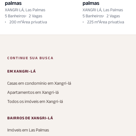
palmas
palmas
XANGRI LÁ, Las Palmas
XANGRI LÁ, Las Palmas
5 Banheiros
2 Vagas
5 Banheiros
2 Vagas
200 m²
225 m²
CONTINUE SUA BUSCA
EM XANGRI-LÁ
Casas em condomínio em Xangri-lá
Apartamentos em Xangri-lá
Todos os imóveis em Xangri-lá
BAIRROS DE XANGRI-LÁ
Imóveis em Las Palmas