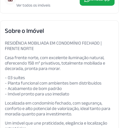
Ver todos os imóveis
Sobre o Imóvel
RESIDÊNCIA MOBILIADA EM CONDOMÍNIO FECHADO |
FRENTE NORTE
Casa frente norte, com excelente iluminação natural,
oferecendo 158 m² privativos, totalmente mobiliada e
decorada, pronta para morar.
- 03 suítes
- Planta funcional com ambientes bem distribuídos
- Acabamento de bom padrão
- Imóvel pronto para uso imediato
Localizada em condomínio fechado, com segurança,
conforto e alto potencial de valorização, ideal tanto para
moradia quanto para investimento.
Um imóvel que une praticidade, elegância e localização