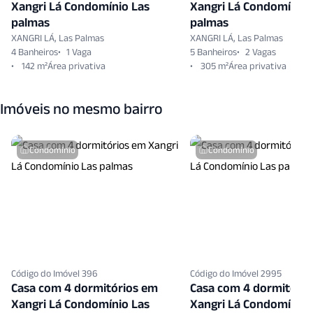
Xangri Lá Condomínio Las
Xangri Lá Condomínio 
palmas
palmas
XANGRI LÁ, Las Palmas
XANGRI LÁ, Las Palmas
4 Banheiros
1 Vaga
5 Banheiros
2 Vagas
142 m²
305 m²
Imóveis no mesmo bairro
Condomínio
Condomínio
Código do Imóvel 396
Código do Imóvel 2995
Casa com 4 dormitórios em
Casa com 4 dormitóri
Xangri Lá Condomínio Las
Xangri Lá Condomínio 