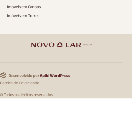
Imóveis em Canoas
Imóveis em Torres
Desenvolvido por
Apiki WordPress
Política de Privacidade
© Todos os direitos reservados