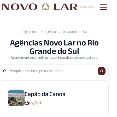
Página Inicial
Agências
Rio Grande do Sul
Agências Novo Lar no Rio
Grande do Sul
Atendimento consultivo nas principais cidades do estado.
Capão da Canoa
1 Agência